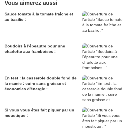
Vous aimerez aussi
Sauce tomate à la tomate fraîche et
au basilic :
Boudoirs à l'épeautre pour une
charlotte aux framboises :
En test : la casserole double fond de
la mamie : cuire sans graisse et
économies d'énergie :
Si vous vous êtes fait piquer par un
moustique :