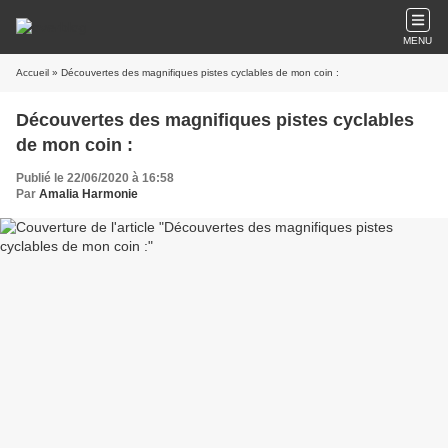
MENU
Accueil
» Découvertes des magnifiques pistes cyclables de mon coin :
Découvertes des magnifiques pistes cyclables
de mon coin :
Publié le 22/06/2020 à 16:58
Par
Amalia Harmonie