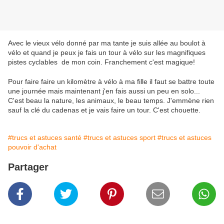
Avec le vieux vélo donné par ma tante je suis allée au boulot à
vélo et quand je peux je fais un tour à vélo sur les magnifiques
pistes cyclables de mon coin. Franchement c'est magique!
Pour faire faire un kilomètre à vélo à ma fille il faut se battre toute
une journée mais maintenant j'en fais aussi un peu en solo...
C'est beau la nature, les animaux, le beau temps. J'emmène rien
sauf la clé du cadenas et je vais faire un tour. C'est chouette.
#trucs et astuces santé
#trucs et astuces sport
#trucs et astuces
pouvoir d'achat
Partager