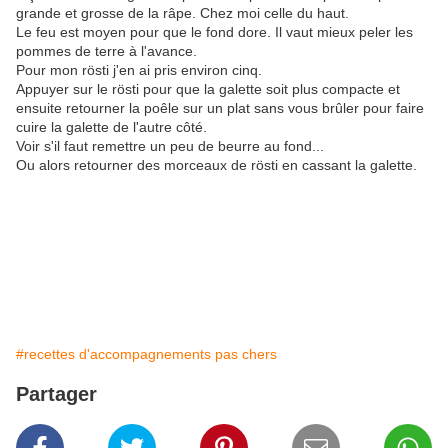
grande et grosse de la râpe. Chez moi celle du haut.
Le feu est moyen pour que le fond dore. Il vaut mieux peler les
pommes de terre à l'avance.
Pour mon rösti j'en ai pris environ cinq.
Appuyer sur le rösti pour que la galette soit plus compacte et
ensuite retourner la poêle sur un plat sans vous brûler pour faire
cuire la galette de l'autre côté.
Voir s'il faut remettre un peu de beurre au fond...
Ou alors retourner des morceaux de rösti en cassant la galette.
#recettes d'accompagnements pas chers
Partager