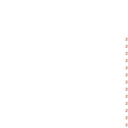
2
2
2
2
2
2
2
2
2
2
2
2
2