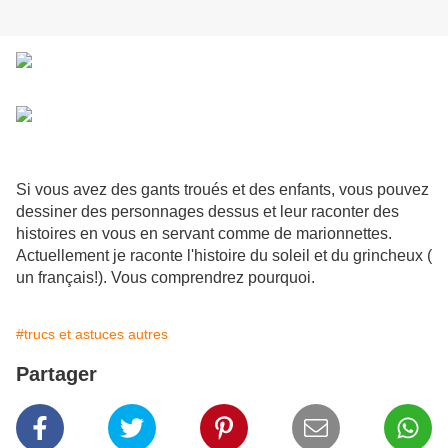
Si vous avez des gants troués et des enfants, vous pouvez
dessiner des personnages dessus et leur raconter des
histoires en vous en servant comme de marionnettes.
Actuellement je raconte l'histoire du soleil et du grincheux (
un français!). Vous comprendrez pourquoi.
#trucs et astuces autres
Partager