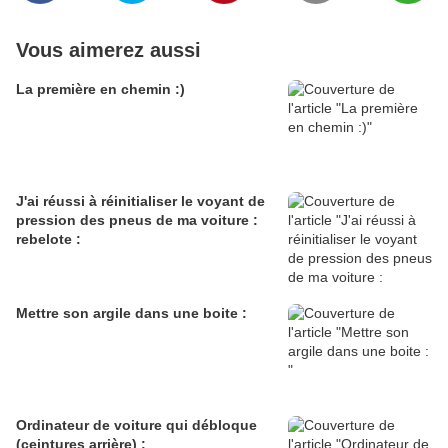
Vous aimerez aussi
La première en chemin :)
J'ai réussi à réinitialiser le voyant de
pression des pneus de ma voiture :
rebelote :
Mettre son argile dans une boite :
Ordinateur de voiture qui débloque
(ceintures arrière) :