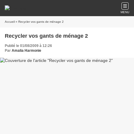
MENU
Accueil
» Recycler vos gants de ménage 2
Recycler vos gants de ménage 2
Publié le 01/08/2009 à 12:26
Par
Amalia Harmonie