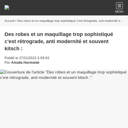
MENU
Accueil
» Des robes et un maquillage trop sophistiqué c'est rétrograde, anti modernité et souvent kitsch :
Des robes et un maquillage trop sophistiqué
c'est rétrograde, anti modernité et souvent
kitsch :
Publié le 27/11/2022 à 09:02
Par
Amalia Harmonie