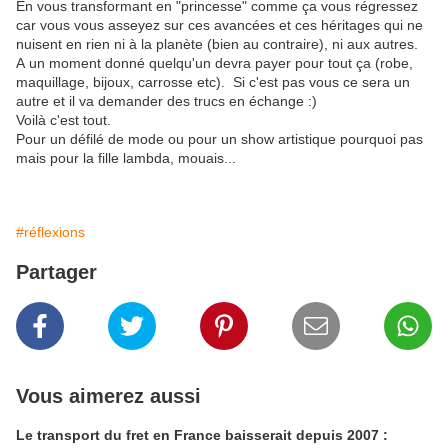
En vous transformant en "princesse" comme ça vous régressez
car vous vous asseyez sur ces avancées et ces héritages qui ne
nuisent en rien ni à la planète (bien au contraire), ni aux autres.
A un moment donné quelqu'un devra payer pour tout ça (robe,
maquillage, bijoux, carrosse etc). Si c'est pas vous ce sera un
autre et il va demander des trucs en échange :)
Voilà c'est tout.
Pour un défilé de mode ou pour un show artistique pourquoi pas
mais pour la fille lambda, mouais...
#réflexions
Partager
Vous aimerez aussi
Le transport du fret en France baisserait depuis 2007 :