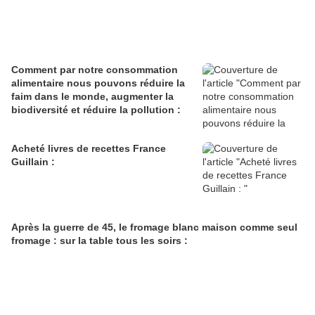
Comment par notre consommation
alimentaire nous pouvons réduire la
faim dans le monde, augmenter la
biodiversité et réduire la pollution :
Acheté livres de recettes France
Guillain :
Après la guerre de 45, le fromage blanc maison comme seul
fromage : sur la table tous les soirs :