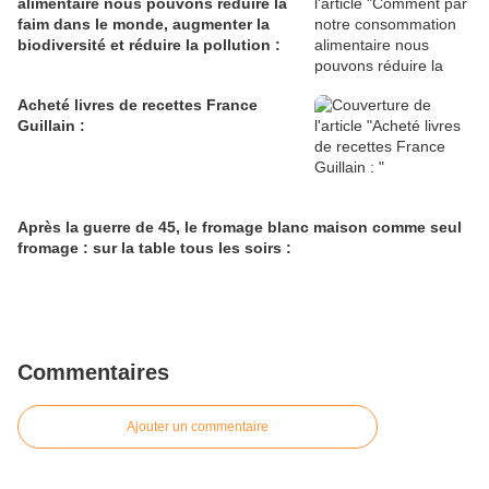
alimentaire nous pouvons réduire la
faim dans le monde, augmenter la
biodiversité et réduire la pollution :
Acheté livres de recettes France
Guillain :
Après la guerre de 45, le fromage blanc maison comme seul
fromage : sur la table tous les soirs :
Commentaires
Ajouter un commentaire