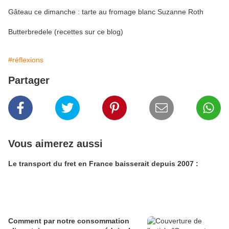
Gâteau ce dimanche : tarte au fromage blanc Suzanne Roth
Butterbredele (recettes sur ce blog)
#réflexions
Partager
Vous aimerez aussi
Le transport du fret en France baisserait depuis 2007 :
Comment par notre consommation