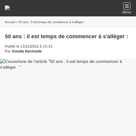
MENU
Accueil
» 50 ans : il est temps de commencer à s'alléger :
50 ans : il est temps de commencer à s'alléger :
Publié le 13/11/2022 à 15:15
Par
Amalia Harmonie