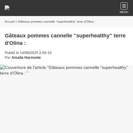
MENU
Accueil
» Gâteaux pommes cannelle "superhealthy" terre d'Olina :
Gâteaux pommes cannelle "superhealthy" terre
d'Olina :
Publié le 14/08/2025 à 08:10
Par
Amalia Harmonie