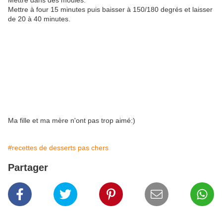
Mettre dans des moules.
Mettre à four 15 minutes puis baisser à 150/180 degrés et laisser
de 20 à 40 minutes.
Ma fille et ma mère n'ont pas trop aimé:)
#recettes de desserts pas chers
Partager