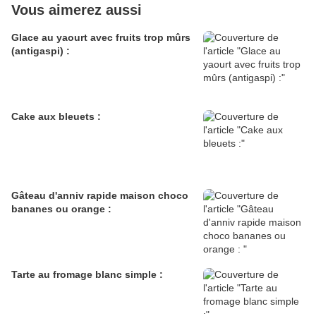
Vous aimerez aussi
Glace au yaourt avec fruits trop mûrs
(antigaspi) :
Cake aux bleuets :
Gâteau d'anniv rapide maison choco
bananes ou orange :
Tarte au fromage blanc simple :