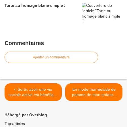
Tarte au fromage blanc simple :
Commentaires
Ajouter un commentaire
< Sortir, avoir une vie
En mode marmelade de
sociale active est bénéfique
pomme de mon enfance
pour l'écologie :
simple (tante Madeleine) : >
Hébergé par Overblog
Top articles