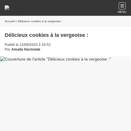
MENU
Accueil
» Délicieux cookies à la vergeoise :
Délicieux cookies à la vergeoise :
Publié le 12/08/2025 à 16:51
Par
Amalia Harmonie