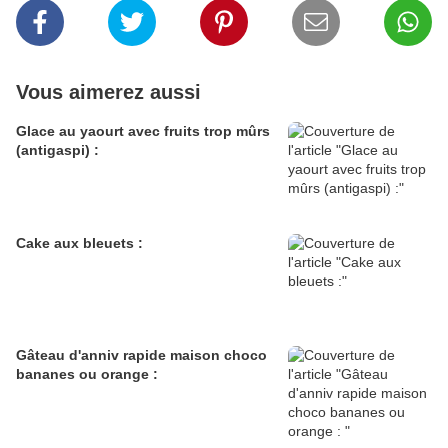
Vous aimerez aussi
Glace au yaourt avec fruits trop mûrs
(antigaspi) :
Cake aux bleuets :
Gâteau d'anniv rapide maison choco
bananes ou orange :