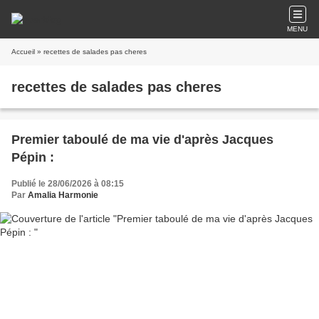
MENU
Accueil
» recettes de salades pas cheres
recettes de salades pas cheres
Premier taboulé de ma vie d'après Jacques
Pépin :
Publié le 28/06/2026 à 08:15
Par
Amalia Harmonie