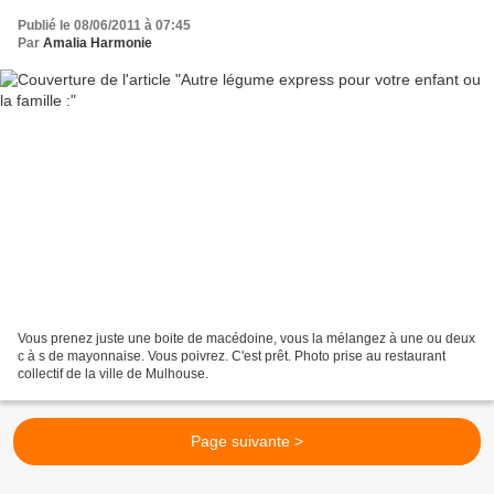
Publié le 08/06/2011 à 07:45
Par
Amalia Harmonie
Vous prenez juste une boite de macédoine, vous la mélangez à une ou deux
c à s de mayonnaise. Vous poivrez. C'est prêt. Photo prise au restaurant
collectif de la ville de Mulhouse.
Page suivante >