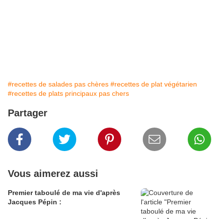
#recettes de salades pas chères
#recettes de plat végétarien
#recettes de plats principaux pas chers
Partager
Vous aimerez aussi
Premier taboulé de ma vie d'après
Jacques Pépin :