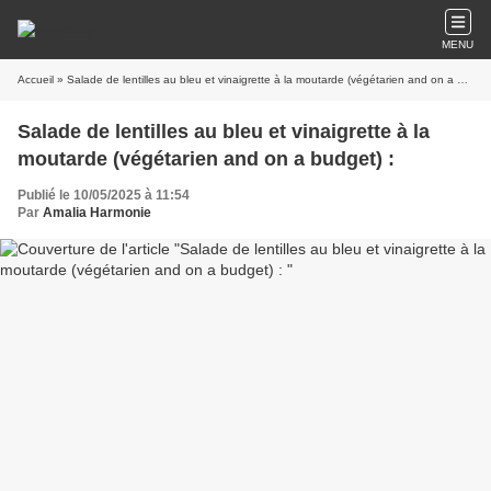
MENU
Accueil
» Salade de lentilles au bleu et vinaigrette à la moutarde (végétarien and on a budget) :
Salade de lentilles au bleu et vinaigrette à la
moutarde (végétarien and on a budget) :
Publié le 10/05/2025 à 11:54
Par
Amalia Harmonie