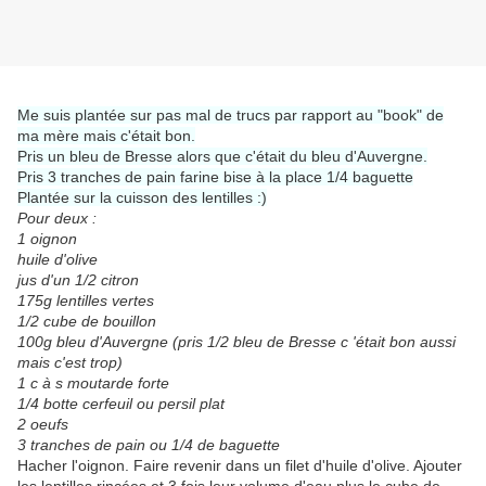
Me suis plantée sur pas mal de trucs par rapport au "book" de
ma mère mais c'était bon.
Pris un bleu de Bresse alors que c'était du bleu d'Auvergne.
Pris 3 tranches de pain farine bise à la place 1/4 baguette
Plantée sur la cuisson des lentilles :)
Pour deux :
1 oignon
huile d'olive
jus d'un 1/2 citron
175g lentilles vertes
1/2 cube de bouillon
100g bleu d'Auvergne (pris 1/2 bleu de Bresse c 'était bon aussi
mais c'est trop)
1 c à s moutarde forte
1/4 botte cerfeuil ou persil plat
2 oeufs
3 tranches de pain ou 1/4 de baguette
Hacher l'oignon. Faire revenir dans un filet d'huile d'olive. Ajouter