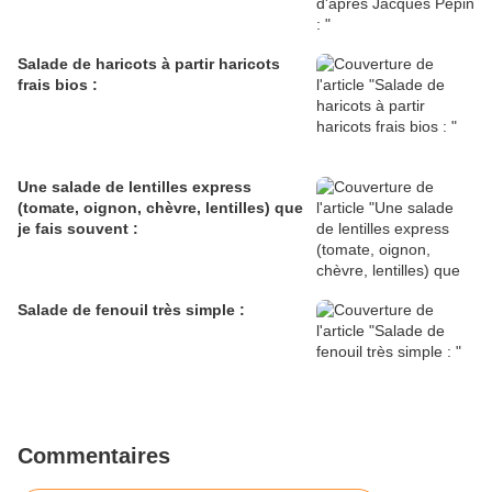
Salade de haricots à partir haricots
frais bios :
Une salade de lentilles express
(tomate, oignon, chèvre, lentilles) que
je fais souvent :
Salade de fenouil très simple :
Commentaires