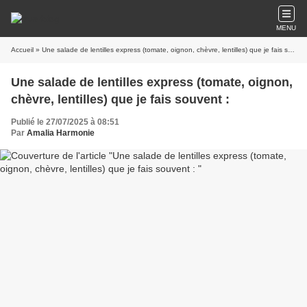
MENU
Accueil
» Une salade de lentilles express (tomate, oignon, chèvre, lentilles) que je fais souvent :
Une salade de lentilles express (tomate, oignon,
chèvre, lentilles) que je fais souvent :
Publié le 27/07/2025 à 08:51
Par
Amalia Harmonie