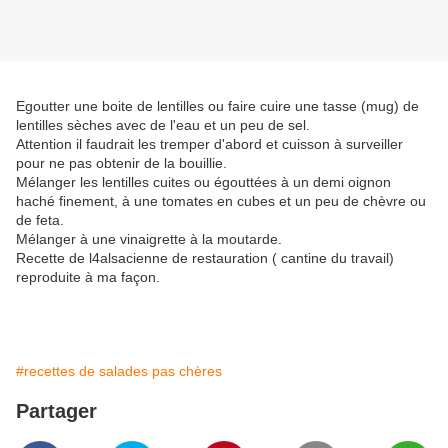
Egoutter une boite de lentilles ou faire cuire une tasse (mug) de
lentilles sèches avec de l'eau et un peu de sel.
Attention il faudrait les tremper d'abord et cuisson à surveiller
pour ne pas obtenir de la bouillie.
Mélanger les lentilles cuites ou égouttées à un demi oignon
haché finement, à une tomates en cubes et un peu de chèvre ou
de feta.
Mélanger à une vinaigrette à la moutarde.
Recette de l4alsacienne de restauration ( cantine du travail)
reproduite à ma façon.
#recettes de salades pas chères
Partager