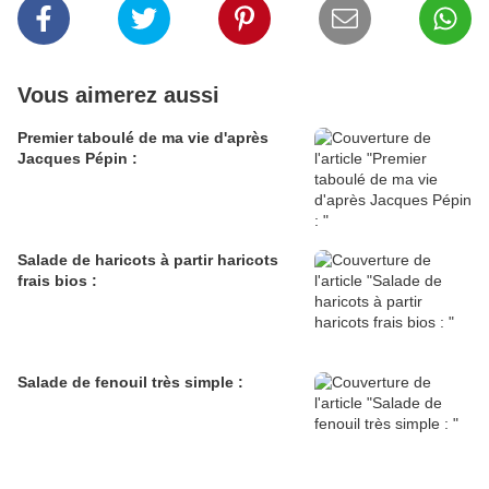
Vous aimerez aussi
Premier taboulé de ma vie d'après
Jacques Pépin :
Salade de haricots à partir haricots
frais bios :
Salade de fenouil très simple :