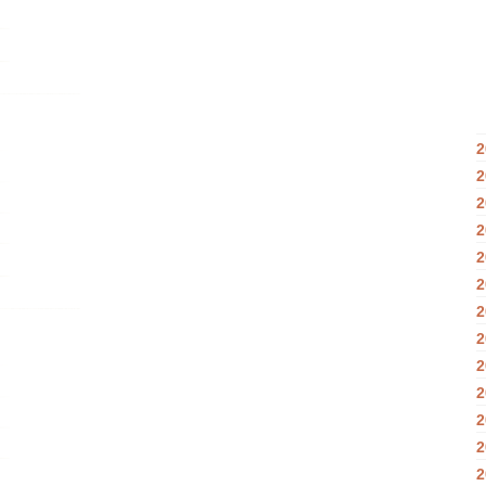
2
2
2
2
2
2
2
2
2
2
2
2
2