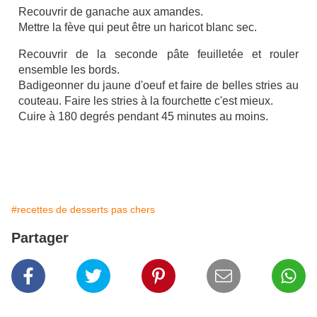
Recouvrir de ganache aux amandes.
Mettre la fève qui peut être un haricot blanc sec.
Recouvrir de la seconde pâte feuilletée et rouler
ensemble les bords.
Badigeonner du jaune d'oeuf et faire de belles stries au
couteau. Faire les stries à la fourchette c'est mieux.
Cuire à 180 degrés pendant 45 minutes au moins.
#recettes de desserts pas chers
Partager