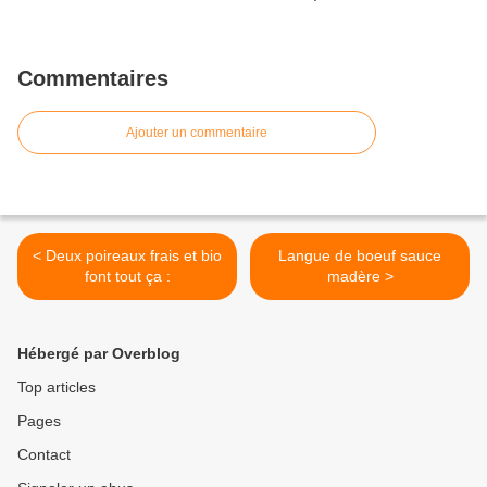
Commentaires
Ajouter un commentaire
< Deux poireaux frais et bio
Langue de boeuf sauce
font tout ça :
madère >
Hébergé par Overblog
Top articles
Pages
Contact