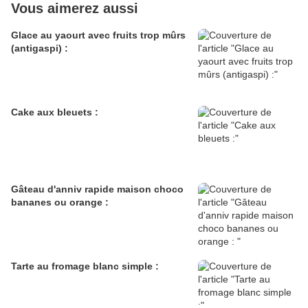
Vous aimerez aussi
Glace au yaourt avec fruits trop mûrs
(antigaspi) :
Cake aux bleuets :
Gâteau d'anniv rapide maison choco
bananes ou orange :
Tarte au fromage blanc simple :