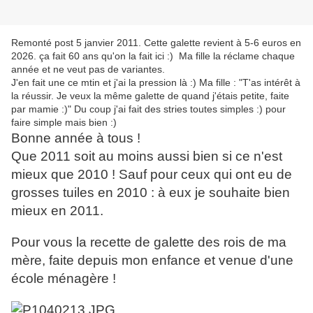
Remonté post 5 janvier 2011. Cette galette revient à 5-6 euros en
2026. ça fait 60 ans qu'on la fait ici :) Ma fille la réclame chaque
année et ne veut pas de variantes.
J'en fait une ce mtin et j'ai la pression là :) Ma fille : "T'as intérêt à
la réussir. Je veux la même galette de quand j'étais petite, faite
par mamie :)" Du coup j'ai fait des stries toutes simples :) pour
faire simple mais bien :)
Bonne année à tous !
Que 2011 soit au moins aussi bien si ce n'est
mieux que 2010 ! Sauf pour ceux qui ont eu de
grosses tuiles en 2010 : à eux je souhaite bien
mieux en 2011.
Pour vous la recette de galette des rois de ma
mère, faite depuis mon enfance et venue d'une
école ménagère !