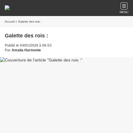
MENU
Accueil
» Galette des rois :
Galette des rois :
Publié le 04/01/2026 à 06:53
Par
Amalia Harmonie