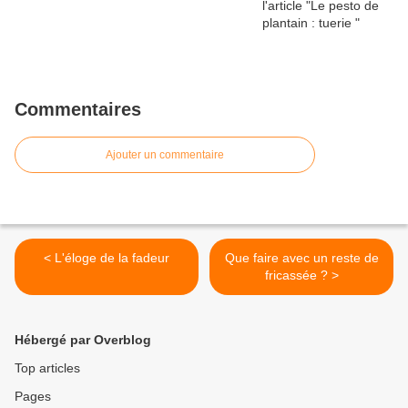
Commentaires
Ajouter un commentaire
< L'éloge de la fadeur
Que faire avec un reste de
fricassée ? >
Hébergé par Overblog
Top articles
Pages