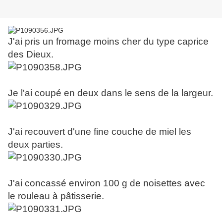
J'ai pris un fromage moins cher du type caprice
des Dieux.
Je l'ai coupé en deux dans le sens de la largeur.
J'ai recouvert d'une fine couche de miel les
deux parties.
J'ai concassé environ 100 g de noisettes avec
le rouleau à pâtisserie.