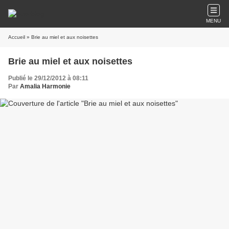
MENU
Accueil
» Brie au miel et aux noisettes
Brie au miel et aux noisettes
Publié le 29/12/2012 à 08:11
Par
Amalia Harmonie