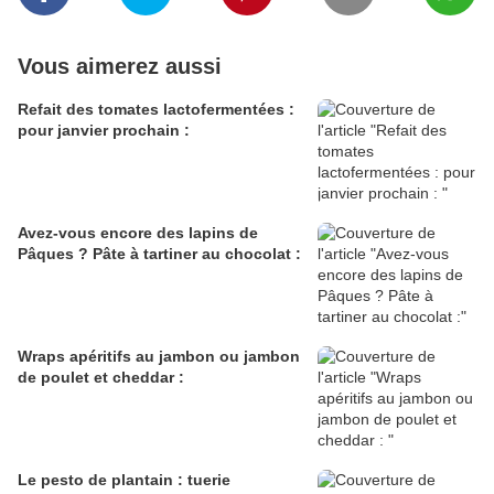
Vous aimerez aussi
Refait des tomates lactofermentées :
pour janvier prochain :
Avez-vous encore des lapins de
Pâques ? Pâte à tartiner au chocolat :
Wraps apéritifs au jambon ou jambon
de poulet et cheddar :
Le pesto de plantain : tuerie