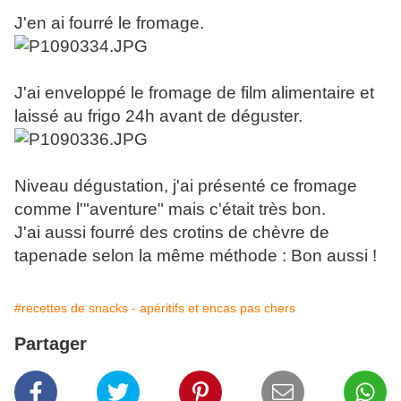
J'en ai fourré le fromage.
J'ai enveloppé le fromage de film alimentaire et
laissé au frigo 24h avant de déguster.
Niveau dégustation, j'ai présenté ce fromage
comme l'"aventure" mais c'était très bon.
J'ai aussi fourré des crotins de chèvre de
tapenade selon la même méthode : Bon aussi !
#recettes de snacks - apéritifs et encas pas chers
Partager