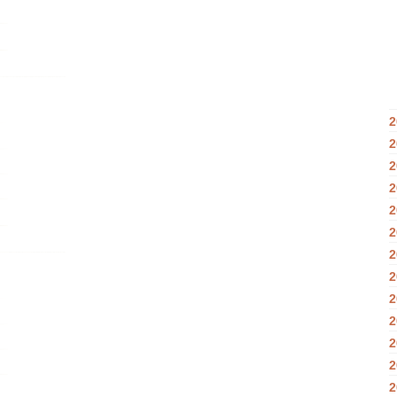
2
2
2
2
2
2
2
2
2
2
2
2
2