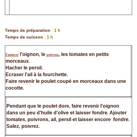
Temps de préparation
: 1 h
Temps de cuisson
: 1 h
l'oignon, le
, les tomates en petits
Emincer
poivron
morceaux.
Hacher le persil.
Ecraser l'ail à la fourchette.
Faire revenir le poulet coupé en morceaux dans une
cocotte.
Pendant que le poulet dore, faire revenir l'oignon
dans un peu d'huile d'olive et laisser fondre. Ajouter
tomates, poivrons, ail, persil et laisser encore fondre.
Salez, poivrez.