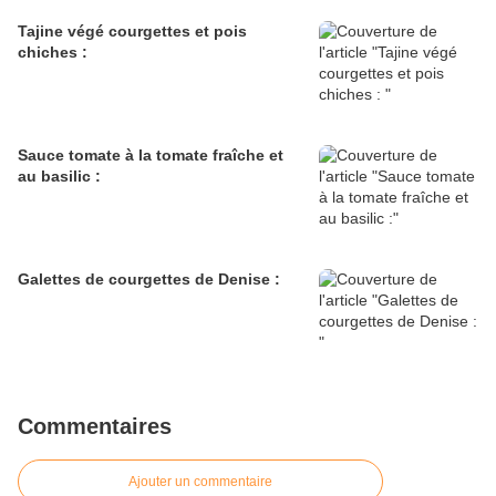
Tajine végé courgettes et pois
chiches :
Sauce tomate à la tomate fraîche et
au basilic :
Galettes de courgettes de Denise :
Commentaires
Ajouter un commentaire