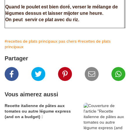
Quand le poulet est bien doré, verser le mélange de
légumes dessus et laisser mijoter une heure.
On peut servir ce plat avec du riz.
#recettes de plats principaux pas chers
#recettes de plats
principaux
Partager
Vous aimerez aussi
Recette italienne de pâtes aux
tomates ou autre légume express
(and on a budget) :