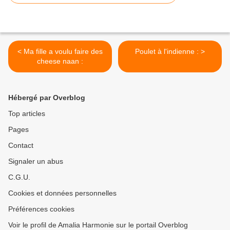
< Ma fille a voulu faire des
Poulet à l'indienne : >
cheese naan :
Hébergé par Overblog
Top articles
Pages
Contact
Signaler un abus
C.G.U.
Cookies et données personnelles
Préférences cookies
Voir le profil de Amalia Harmonie sur le portail Overblog