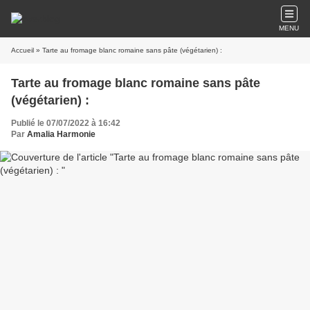
MENU
Accueil
» Tarte au fromage blanc romaine sans pâte (végétarien) :
Tarte au fromage blanc romaine sans pâte
(végétarien) :
Publié le 07/07/2022 à 16:42
Par
Amalia Harmonie