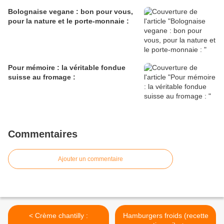
Bolognaise vegane : bon pour vous,
pour la nature et le porte-monnaie :
Pour mémoire : la véritable fondue
suisse au fromage :
Commentaires
Ajouter un commentaire
< Crème chantilly :
Hamburgers froids (recette