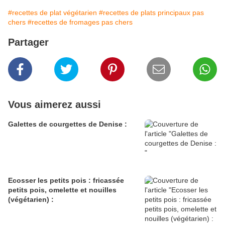
#recettes de plat végétarien
#recettes de plats principaux pas
chers
#recettes de fromages pas chers
Partager
Vous aimerez aussi
Galettes de courgettes de Denise :
Ecosser les petits pois : fricassée
petits pois, omelette et nouilles
(végétarien) :