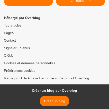
antigaspi) : >
Hébergé par Overblog
Top articles
Pages
Contact
Signaler un abus
C.G.U.
Cookies et données personnelles
Préférences cookies
Voir le profil de Amalia Harmonie sur le portail Overblog
Créer un blog sur Overblog
Créer un blog