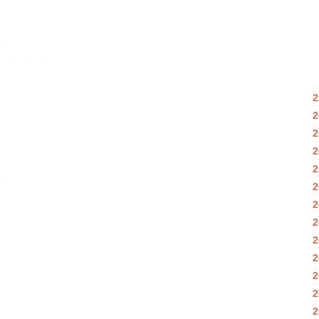
2
2
2
2
2
2
2
2
2
2
2
2
2