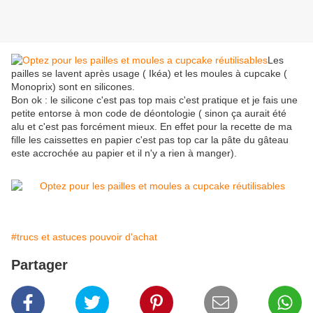
Les
pailles se lavent après usage ( Ikéa) et les moules à cupcake (
Monoprix) sont en silicones.
Bon ok : le silicone c'est pas top mais c'est pratique et je fais une
petite entorse à mon code de déontologie ( sinon ça aurait été
alu et c'est pas forcément mieux. En effet pour la recette de ma
fille les caissettes en papier c'est pas top car la pâte du gâteau
este accrochée au papier et il n'y a rien à manger).
#trucs et astuces pouvoir d'achat
Partager