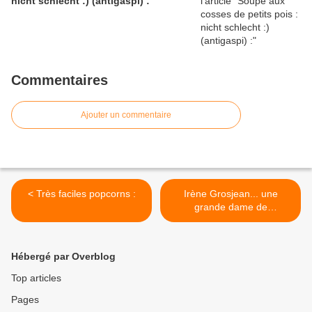
nicht schlecht :) (antigaspi) :
Commentaires
Ajouter un commentaire
< Très faciles popcorns :
Irène Grosjean... une
grande dame de
l'alimentation naturelle >
Hébergé par Overblog
Top articles
Pages