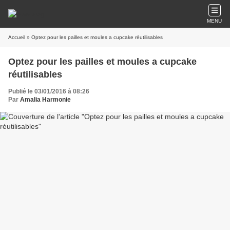
MENU
Accueil
» Optez pour les pailles et moules a cupcake réutilisables
Optez pour les pailles et moules a cupcake
réutilisables
Publié le 03/01/2016 à 08:26
Par
Amalia Harmonie