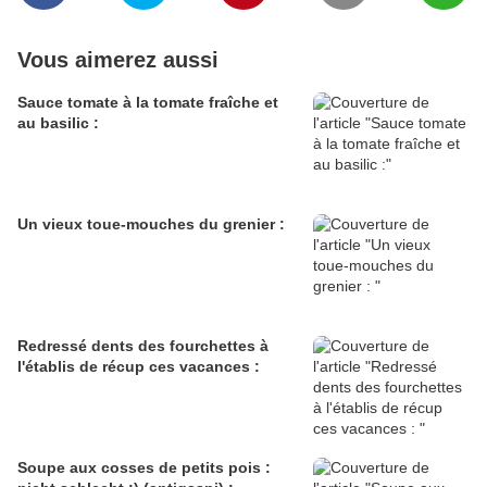
Vous aimerez aussi
Sauce tomate à la tomate fraîche et
au basilic :
Un vieux toue-mouches du grenier :
Redressé dents des fourchettes à
l'établis de récup ces vacances :
Soupe aux cosses de petits pois :