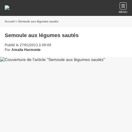
MENU
Accueil
» Semoule aux légumes sautés
Semoule aux légumes sautés
Publié le 27/01/2013 à 09:09
Par
Amalia Harmonie