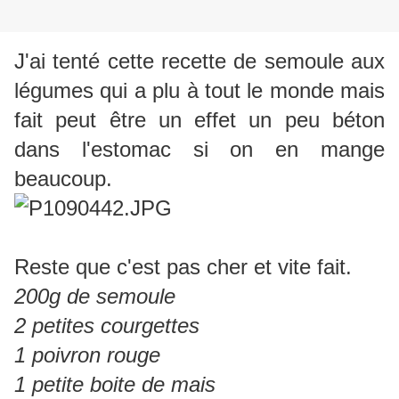
J'ai tenté cette recette de semoule aux
légumes qui a plu à tout le monde mais
fait peut être un effet un peu béton
dans l'estomac si on en mange
beaucoup.
Reste que c'est pas cher et vite fait.
200g de semoule
2 petites courgettes
1 poivron rouge
1 petite boite de mais