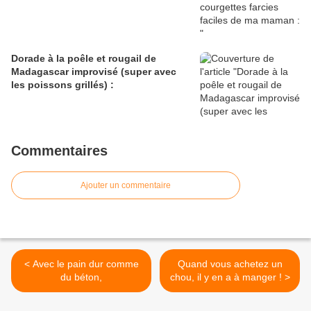
Dorade à la poêle et rougail de
Madagascar improvisé (super avec
les poissons grillés) :
Commentaires
Ajouter un commentaire
< Avec le pain dur comme
Quand vous achetez un
du béton,
chou, il y en a à manger ! >