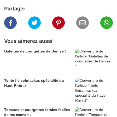
Partager
Vous aimerez aussi
Galettes de courgettes de Denise :
Tenté fleischnackas spécialité du
Haut-Rhin :)
Tomates et courgettes farcies faciles
de ma maman :