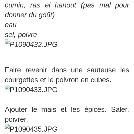
cumin, ras el hanout (pas mal pour
donner du goût)
eau
sel, poivre
Faire revenir dans une sauteuse les
courgettes et le poivron en cubes.
Ajouter le mais et les épices. Saler,
poivrer.