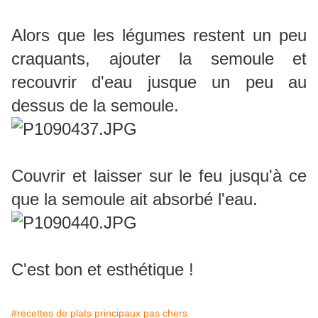
Alors que les légumes restent un peu
craquants, ajouter la semoule et
recouvrir d'eau jusque un peu au
dessus de la semoule.
Couvrir et laisser sur le feu jusqu'à ce
que la semoule ait absorbé l'eau.
C'est bon et esthétique !
#recettes de plats principaux pas chers