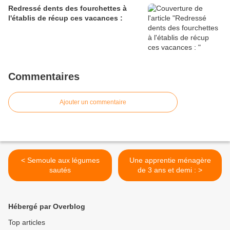
Redressé dents des fourchettes à
l'établis de récup ces vacances :
Commentaires
Ajouter un commentaire
< Semoule aux légumes
Une apprentie ménagère
sautés
de 3 ans et demi : >
Hébergé par Overblog
Top articles