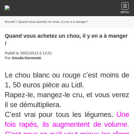
MENU
Accueil
» Quand vous achetez un chou, il y en a à manger !
Quand vous achetez un chou, il y en a à manger
!
Publié le 30/01/2013 à 13:01
Par
Amalia Harmonie
Le chou blanc ou rouge c'est moins de
1, 50 euros pièce au Lidl.
Rapez-le, mangez-le cru, et vous verez
il se démultipliera.
C'est vrai pour tous les légumes.
Une
fois rapés, ils augmentent de volume.