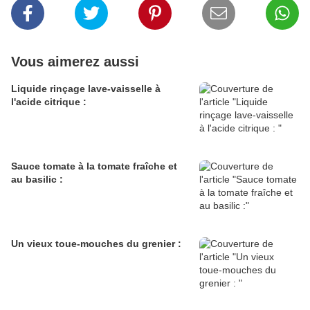
Vous aimerez aussi
Liquide rinçage lave-vaisselle à
l'acide citrique :
Sauce tomate à la tomate fraîche et
au basilic :
Un vieux toue-mouches du grenier :