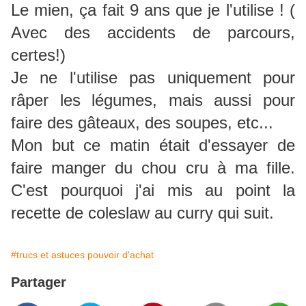
Le mien, ça fait 9 ans que je l'utilise ! (
Avec des accidents de parcours,
certes!)
Je ne l'utilise pas uniquement pour
râper les légumes, mais aussi pour
faire des gâteaux, des soupes, etc...
Mon but ce matin était d'essayer de
faire manger du chou cru à ma fille.
C'est pourquoi j'ai mis au point la
recette de coleslaw au curry qui suit.
#trucs et astuces pouvoir d'achat
Partager