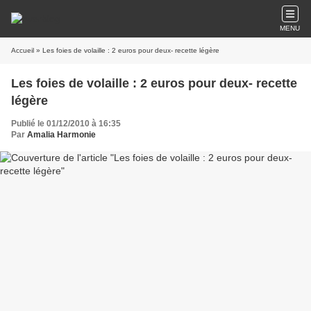
MENU
Accueil
» Les foies de volaille : 2 euros pour deux- recette légère
Les foies de volaille : 2 euros pour deux- recette
légère
Publié le 01/12/2010 à 16:35
Par
Amalia Harmonie