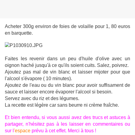
Acheter 300g environ de foies de volaille pour 1, 80 euros
en barquette.
Faites les revenir dans un peu d'huile d'olive avec un
oignon haché jusqu'à ce qu'ils soient cuits. Salez, poivrez.
Ajoutez pas mal de vin blanc et laisser mijoter pour que
l'alcool s'évapore ( 10 minutes).
Ajoutez de l'eau ou du vin blanc pour avoir suffisament de
sauce et laisser encore évaporer l'alcool si besoin.
Servez avec du riz et des légumes.
La recette est légère car sans beurre ni crème fraîche.
Et bien entendu, si vous aussi avez des trucs et astuces à
partager, n'hésitez pas à les laisser en commentaires ou
sur l
'espace
prévu à cet effet. Merci à tous !