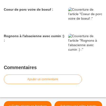
Coeur de porc voire de boeuf :
Rognons à l'alsacienne avec cumin :)
:
Commentaires
Ajouter un commentaire