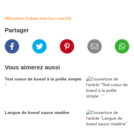
#Recettes d'abats très bon marché
Partager
Vous aimerez aussi
Test coeur de boeuf à la poêle simple
:
Langue de boeuf sauce madère