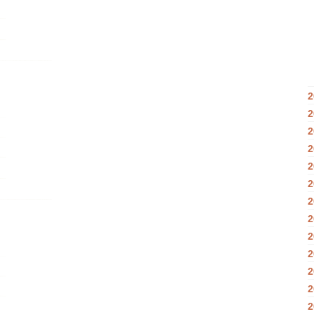
2
2
2
2
2
2
2
2
2
2
2
2
2