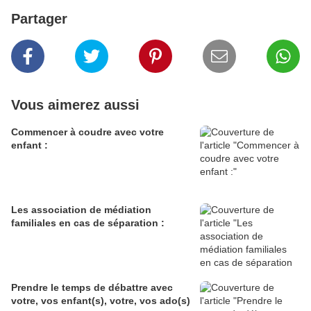
Partager
Vous aimerez aussi
Commencer à coudre avec votre
enfant :
Les association de médiation
familiales en cas de séparation :
Prendre le temps de débattre avec
votre, vos enfant(s), votre, vos ado(s)