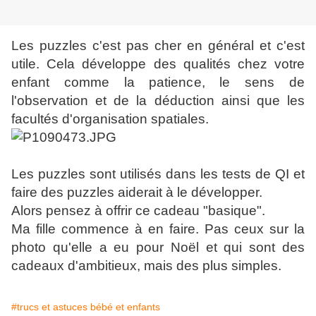
Les puzzles c'est pas cher en général et c'est
utile. Cela développe des qualités chez votre
enfant comme la patience, le sens de
l'observation et de la déduction ainsi que les
facultés d'organisation spatiales.
Les puzzles sont utilisés dans les tests de QI et
faire des puzzles aiderait à le développer.
Alors pensez à offrir ce cadeau "basique".
Ma fille commence à en faire. Pas ceux sur la
photo qu'elle a eu pour Noël et qui sont des
cadeaux d'ambitieux, mais des plus simples.
#trucs et astuces bébé et enfants