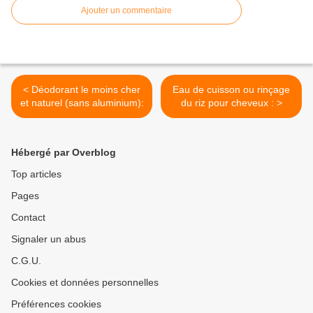
Ajouter un commentaire
< Déodorant le moins cher
Eau de cuisson ou rinçage
et naturel (sans aluminium):
du riz pour cheveux : >
Hébergé par Overblog
Top articles
Pages
Contact
Signaler un abus
C.G.U.
Cookies et données personnelles
Préférences cookies