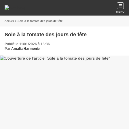
MENU
Accueil
» Sole à la tomate des jours de fête
Sole à la tomate des jours de fête
Publié le 11/01/2026 à 13:36
Par
Amalia Harmonie