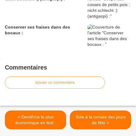
Conserver ses fraises dans des
bocaux :
Commentaires
Ajouter un commentaire
< Dentifrice le plus
Sole à la tomate des jours
économique en test :
de fête >