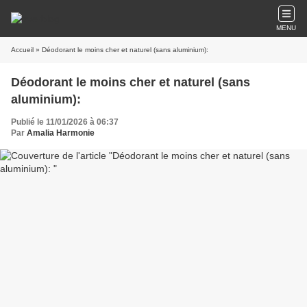
MENU
Accueil
» Déodorant le moins cher et naturel (sans aluminium):
Déodorant le moins cher et naturel (sans
aluminium):
Publié le 11/01/2026 à 06:37
Par
Amalia Harmonie