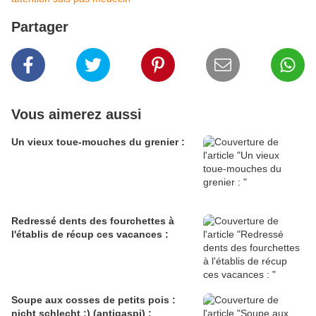
Partager
Vous aimerez aussi
Un vieux toue-mouches du grenier :
Redressé dents des fourchettes à
l'établis de récup ces vacances :
Soupe aux cosses de petits pois :
nicht schlecht :) (antigaspi) :