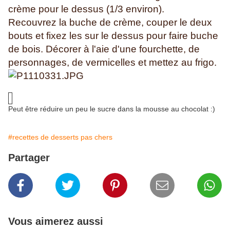
crème pour le dessus (1/3 environ).
Recouvrez la buche de crème, couper le deux
bouts et fixez les sur le dessus pour faire buche
de bois. Décorer à l'aie d'une fourchette, de
personnages, de vermicelles et mettez au frigo.
Peut être réduire un peu le sucre dans la mousse au chocolat :)
#recettes de desserts pas chers
Partager
Vous aimerez aussi