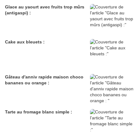
Glace au yaourt avec fruits trop mûrs
(antigaspi) :
Cake aux bleuets :
Gâteau d'anniv rapide maison choco
bananes ou orange :
Tarte au fromage blanc simple :