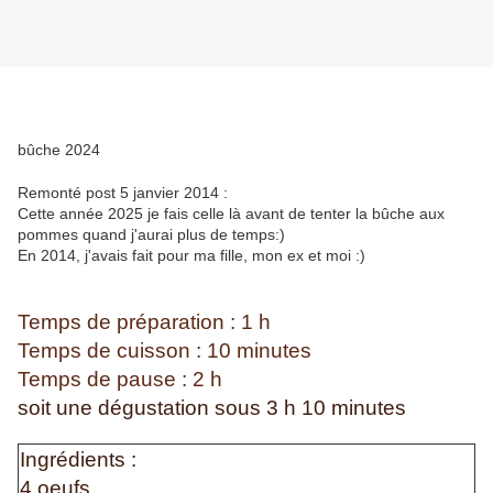
bûche 2024
Remonté post 5 janvier 2014 :
Cette année 2025 je fais celle là avant de tenter la bûche aux
pommes quand j'aurai plus de temps:)
En 2014, j'avais fait pour ma fille, mon ex et moi :)
Temps de préparation : 1 h
Temps de cuisson : 10 minutes
Temps de pause : 2 h
soit une dégustation sous 3 h 10 minutes
Ingrédients :
4 oeufs