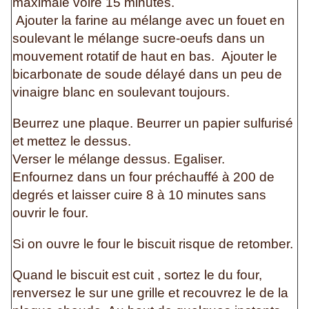
maximale voire 15 minutes.
Ajouter la farine au mélange avec un fouet en
soulevant le mélange sucre-oeufs dans un
mouvement rotatif de haut en bas. Ajouter le
bicarbonate de soude délayé dans un peu de
vinaigre blanc en soulevant toujours.
Beurrez une plaque. Beurrer un papier sulfurisé
et mettez le dessus.
Verser le mélange dessus. Egaliser.
Enfournez dans un four préchauffé à 200 de
degrés et laisser cuire 8 à 10 minutes sans
ouvrir le four.
Si on ouvre le four le biscuit risque de retomber.
Quand le biscuit est cuit , sortez le du four,
renversez le sur une grille et recouvrez le de la