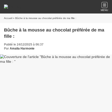
MENU
Accueil
» Bûche à la mousse au chocolat préférée de ma fille :
Bûche à la mousse au chocolat préférée de ma
fille :
Publié le 24/12/2025 à 06:37
Par
Amalia Harmonie