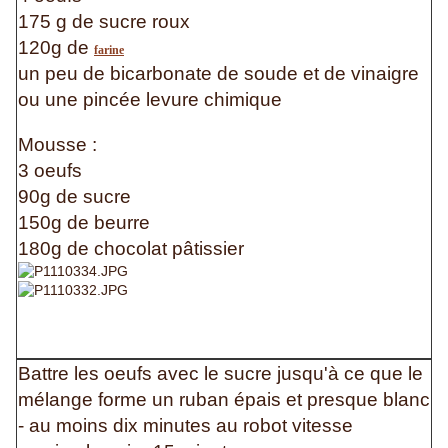
175 g de sucre roux
120g de
farine
un peu de bicarbonate de soude et de vinaigre
ou une pincée levure chimique
Mousse :
3 oeufs
90g de sucre
150g de beurre
180g de chocolat pâtissier
Battre les oeufs avec le sucre jusqu'à ce que le
mélange forme un ruban épais et presque blanc
- au moins dix minutes au robot vitesse