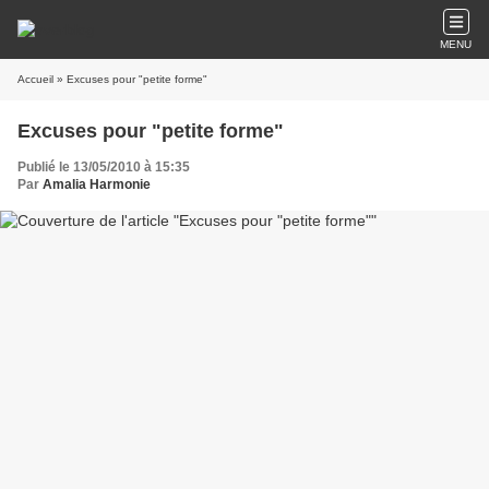
MENU
Accueil
» Excuses pour "petite forme"
Excuses pour "petite forme"
Publié le 13/05/2010 à 15:35
Par
Amalia Harmonie