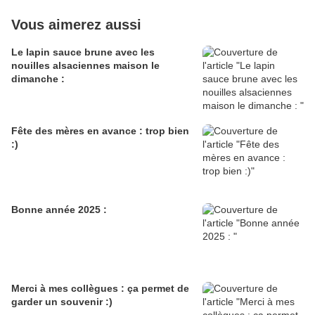
Vous aimerez aussi
Le lapin sauce brune avec les
nouilles alsaciennes maison le
dimanche :
Fête des mères en avance : trop bien
:)
Bonne année 2025 :
Merci à mes collègues : ça permet de
garder un souvenir :)