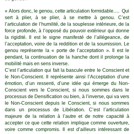
« Alors donc, le genou, cette articulation formidable…. Qui
sert à plier, à se plier, à se mettre à genou. C’est
l’articulation de l’humilité, de la souplesse intérieure, de la
force profonde, à l’opposé du pouvoir extérieur qui donne
la rigidité. Il est le signe manifesté de l’allégeance, de
l’acceptation, voire de la reddition et de la soumission. Le
genou représente la « porte de l’acceptation ». Il est le
pendant, la continuation de la hanche dont il prolonge la
mobilité mais en sens inverse.
C’est l’articulation qui fait la bascule entre le Conscient et
le Non-Conscient. Il représente ainsi l’Acceptation d’une
émotion, d’un ressenti, d’une idée qui émerge du Non-
Conscient vers le Conscient, si nous sommes dans le
processus de Densification ou bien, à l’inverse, qui va vers
le Non-Conscient depuis le Conscient, si nous sommes
dans un processus de Libération. C’est l’articulation
majeure de la relation à l’autre et de notre capacité à
accepter ce que cette relation implique comme ouverture,
voire comme compromis. Il est d’ailleurs intéressant de