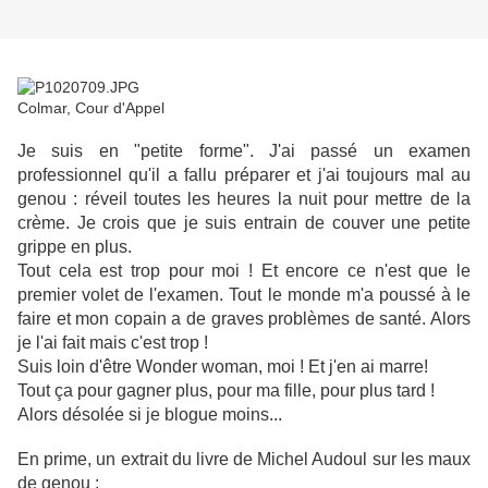
Colmar, Cour d'Appel
Je suis en "petite forme". J'ai passé un examen
professionnel qu'il a fallu préparer et j'ai toujours mal au
genou : réveil toutes les heures la nuit pour mettre de la
crème. Je crois que je suis entrain de couver une petite
grippe en plus.
Tout cela est trop pour moi ! Et encore ce n'est que le
premier volet de l'examen. Tout le monde m'a poussé à le
faire et mon copain a de graves problèmes de santé. Alors
je l'ai fait mais c'est trop !
Suis loin d'être Wonder woman, moi ! Et j'en ai marre!
Tout ça pour gagner plus, pour ma fille, pour plus tard !
Alors désolée si je blogue moins...
En prime, un extrait du livre de Michel Audoul sur les maux
de genou :