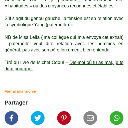
« habitudes » ou des croyances reconnues et établies.
S’il s’agit du genou gauche, la tension est en relation avec
la symbolique Yang (paternelle). »
NB de Miss Leila ( ma collègue qui m'a envoyé cet extrait)
: paternelle, veut dire relation avec les hommes en
général, pas avec son père forcément, bien entendu.
Tiré du livre de Michel Odoul –
Dis-moi où tu as mal, je te
dirai pourquoi
#amaliaharmonie
Partager