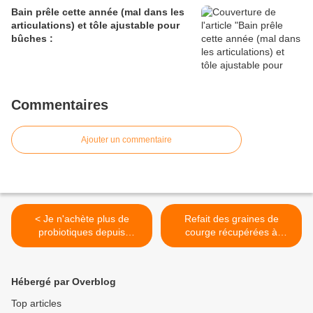
Bain prêle cette année (mal dans les
articulations) et tôle ajustable pour
bûches :
Commentaires
Ajouter un commentaire
< Je n'achète plus de
Refait des graines de
probiotiques depuis
courge récupérées à
longtemps :
grignoter : >
Hébergé par Overblog
Top articles