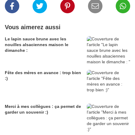
Vous aimerez aussi
Le lapin sauce brune avec les
nouilles alsaciennes maison le
dimanche :
Fête des mères en avance : trop bien
:)
Merci à mes collègues : ça permet de
garder un souvenir :)