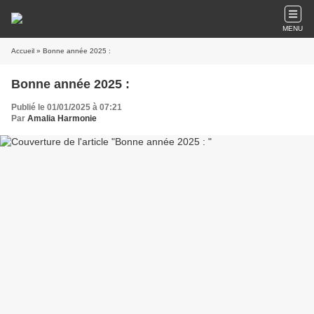
MENU
Accueil
» Bonne année 2025 :
Bonne année 2025 :
Publié le 01/01/2025 à 07:21
Par
Amalia Harmonie