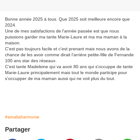
Bonne année 2025 à tous. Que 2025 soit meilleure encore que
2024.
Une de mes satisfactions de l'année passée est que nous
puissions garder ma tante Marie-Laure et ma ma maman à la
maison.
C'est pas toujours facile et c'est prenant mais nous avons de la
chance de les avoir comme dirait l'arrière petite-fille de Fernande
100 ans star des réseaux.
C'est tante Madeleine qui va avoir 80 ans qui s'occuppe de tante
Marie-Laure principalement mais tout le monde participe pour
s'occupper de ma maman aussi qui ne voit plus du tout.
#amaliaharmonie
Partager