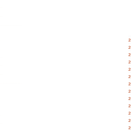
2
2
2
2
2
2
2
2
2
2
2
2
2