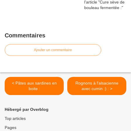
Commentaires
Ajouter un commentaire
< Pâtes aux sardines en
Rognons à l'alsacienne
boite :
avec cumin :) : >
Hébergé par Overblog
Top articles
Pages