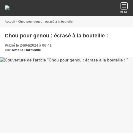
MENU
Accueil
» Chou pour genou : écrasé à la bouteille :
Chou pour genou : écrasé à la bouteille :
Publié le 24/04/2024 à 06:41
Par
Amalia Harmonie