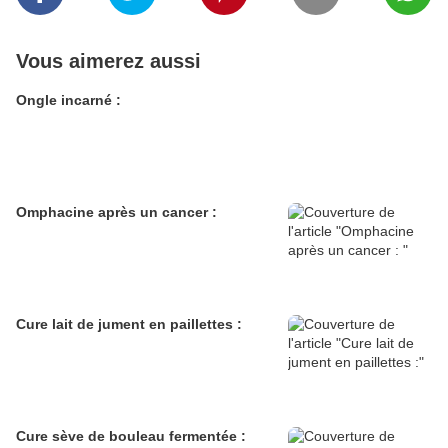
Vous aimerez aussi
Ongle incarné :
Omphacine après un cancer :
Cure lait de jument en paillettes :
Cure sève de bouleau fermentée :