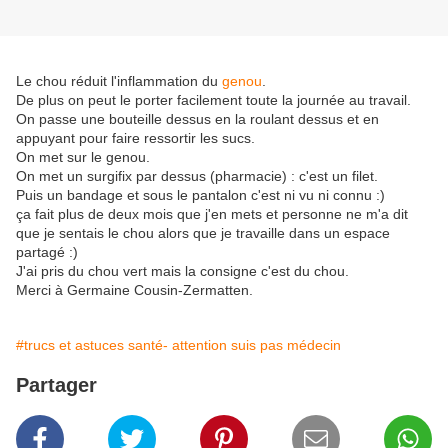
Le chou réduit l'inflammation du
genou
.
De plus on peut le porter facilement toute la journée au travail.
On passe une bouteille dessus en la roulant dessus et en
appuyant pour faire ressortir les sucs.
On met sur le genou.
On met un surgifix par dessus (pharmacie) : c'est un filet.
Puis un bandage et sous le pantalon c'est ni vu ni connu :)
ça fait plus de deux mois que j'en mets et personne ne m'a dit
que je sentais le chou alors que je travaille dans un espace
partagé :)
J'ai pris du chou vert mais la consigne c'est du chou.
Merci à Germaine Cousin-Zermatten.
#trucs et astuces santé- attention suis pas médecin
Partager