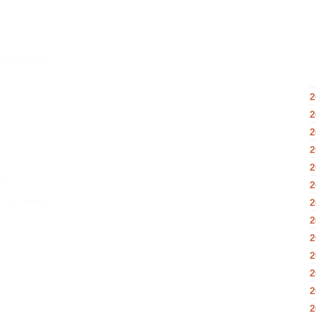
2
2
2
2
2
2
2
2
2
2
2
2
2