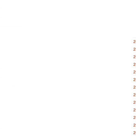
2
2
2
2
2
2
2
2
2
2
2
2
2