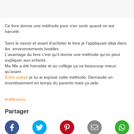
Ce livre donne une méthode pour s'en sortir quand on est
harcelé.
Sans le savoir et avant d'acheter le livre je l'appliquais déjà dans
les environnements hostiles.
L'avantage du livre c'est qu'il donne une méthode qu'on peut
expliquer aux enfants.
Ma fille a été harcelée et au collège ça va beaucoup mieux
qu'avant.
Entre autres
je lui ai exposé cette méthode. Demande un
investissement en temps du parents mais ça aide.
#réflexions
Partager