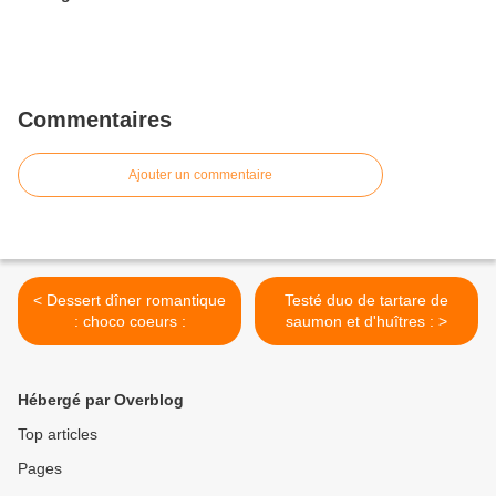
Commentaires
Ajouter un commentaire
< Dessert dîner romantique
Testé duo de tartare de
: choco coeurs :
saumon et d'huîtres : >
Hébergé par Overblog
Top articles
Pages