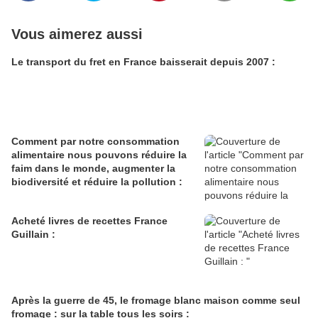
Vous aimerez aussi
Le transport du fret en France baisserait depuis 2007 :
Comment par notre consommation
alimentaire nous pouvons réduire la
faim dans le monde, augmenter la
biodiversité et réduire la pollution :
Acheté livres de recettes France
Guillain :
Après la guerre de 45, le fromage blanc maison comme seul
fromage : sur la table tous les soirs :