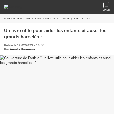
MENU
Accueil
» Un livre utile pour aider les enfants et aussi les grands harcelés :
Un livre utile pour aider les enfants et aussi les
grands harcelés :
Publié le 12/02/2023 à 10:50
Par
Amalia Harmonie