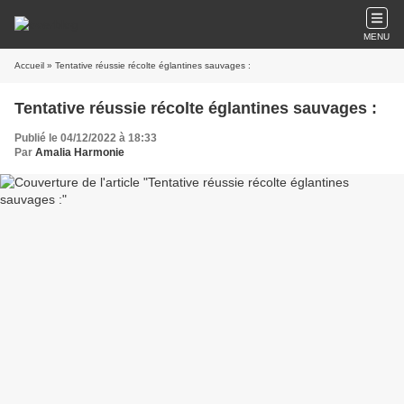
MENU
Accueil
» Tentative réussie récolte églantines sauvages :
Tentative réussie récolte églantines sauvages :
Publié le 04/12/2022 à 18:33
Par
Amalia Harmonie