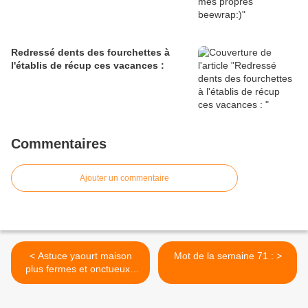
Redressé dents des fourchettes à
l'établis de récup ces vacances :
Commentaires
Ajouter un commentaire
< Astuce yaourt maison
Mot de la semaine 71 : >
plus fermes et onctueux :
c'est magique :