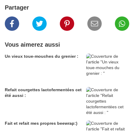
Partager
Vous aimerez aussi
Un vieux toue-mouches du grenier :
Refait courgettes lactofermentées cet
été aussi :
Fait et refait mes propres beewrap:)