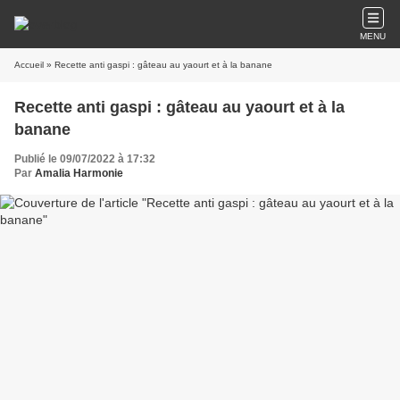
MENU
Accueil
» Recette anti gaspi : gâteau au yaourt et à la banane
Recette anti gaspi : gâteau au yaourt et à la
banane
Publié le 09/07/2022 à 17:32
Par
Amalia Harmonie