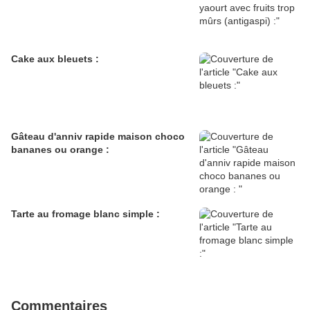
Cake aux bleuets :
Gâteau d'anniv rapide maison choco
bananes ou orange :
Tarte au fromage blanc simple :
Commentaires