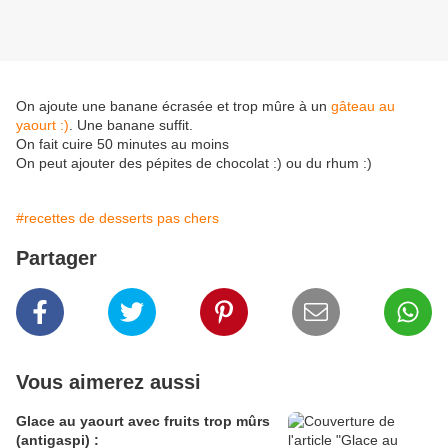
On ajoute une banane écrasée et trop mûre à un
gâteau au
yaourt :)
. Une banane suffit.
On fait cuire 50 minutes au moins
On peut ajouter des pépites de chocolat :) ou du rhum :)
#recettes de desserts pas chers
Partager
Vous aimerez aussi
Glace au yaourt avec fruits trop mûrs
(antigaspi) :