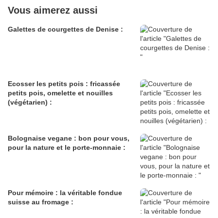
Vous aimerez aussi
Galettes de courgettes de Denise :
Ecosser les petits pois : fricassée
petits pois, omelette et nouilles
(végétarien) :
Bolognaise vegane : bon pour vous,
pour la nature et le porte-monnaie :
Pour mémoire : la véritable fondue
suisse au fromage :