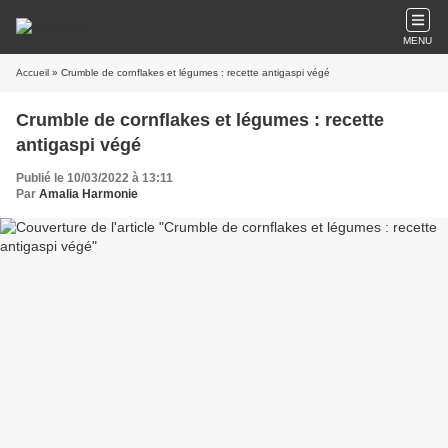
MENU
Accueil
» Crumble de cornflakes et légumes : recette antigaspi végé
Crumble de cornflakes et légumes : recette
antigaspi végé
Publié le 10/03/2022 à 13:11
Par
Amalia Harmonie