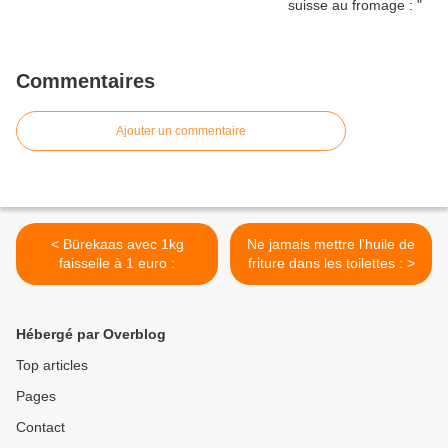
Commentaires
Ajouter un commentaire
< Bürekaas avec 1kg
Ne jamais mettre l'huile de
faisselle à 1 euro :
friture dans les toilettes : >
Hébergé par Overblog
Top articles
Pages
Contact