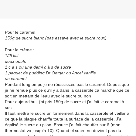
Pour le caramel :
150g de sucre blanc (pas essayé avec le sucre roux)
Pour la crème :
1/2l lait
deux oeufs
1 c à s ou une demi c à s de sucre
1 paquet de pudding Dr Oetgar ou Ancel vanille
un caramel
Pendant longtemps je ne réussissais pas le caramel. Depuis que
je ne remue plus ce qu'il y a dans la casserole ça marche que ce
soit en mettant de l'eau avec le sucre ou non
Pour aujourd'hui, j'ai pris 150g de sucre et j'ai fait le caramel à
sec
Il faut mettre le sucre uniformément dans la casserole et veiller à
ce que la plaque chauffe toute la surface de la casserole. J'ai
égalisé le sucre au pilon. Ensuite j'ai fait chauffer sur 6 (mon
thermostat va jusqu'à 10). Quand el sucre ne devient pas du