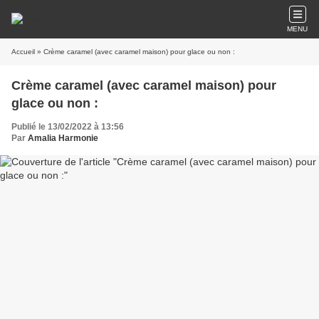
MENU
Accueil
» Crème caramel (avec caramel maison) pour glace ou non :
Crème caramel (avec caramel maison) pour
glace ou non :
Publié le 13/02/2022 à 13:56
Par
Amalia Harmonie