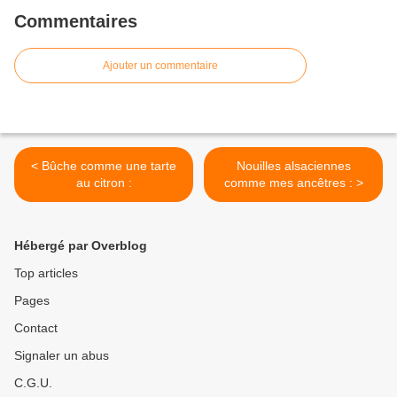
Commentaires
Ajouter un commentaire
< Bûche comme une tarte
Nouilles alsaciennes
au citron :
comme mes ancêtres : >
Hébergé par Overblog
Top articles
Pages
Contact
Signaler un abus
C.G.U.