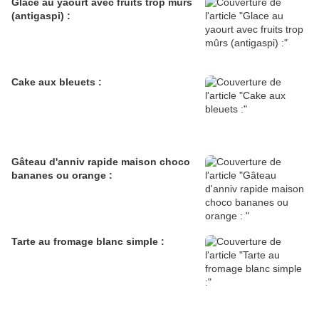
Glace au yaourt avec fruits trop mûrs
(antigaspi) :
Cake aux bleuets :
Gâteau d'anniv rapide maison choco
bananes ou orange :
Tarte au fromage blanc simple :