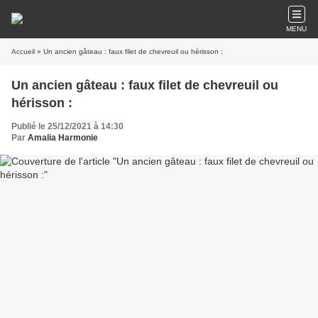
MENU
Accueil
» Un ancien gâteau : faux filet de chevreuil ou hérisson :
Un ancien gâteau : faux filet de chevreuil ou
hérisson :
Publié le 25/12/2021 à 14:30
Par
Amalia Harmonie