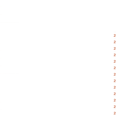
2
2
2
2
2
2
2
2
2
2
2
2
2