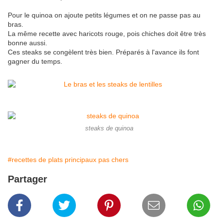
Pour le quinoa on ajoute petits légumes et on ne passe pas au
bras.
La même recette avec haricots rouge, pois chiches doit être très
bonne aussi.
Ces steaks se congèlent très bien. Préparés à l'avance ils font
gagner du temps.
steaks de quinoa
#recettes de plats principaux pas chers
Partager