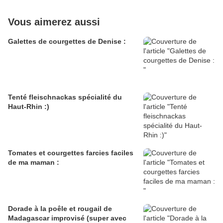
Vous aimerez aussi
Galettes de courgettes de Denise :
Tenté fleischnackas spécialité du
Haut-Rhin :)
Tomates et courgettes farcies faciles
de ma maman :
Dorade à la poêle et rougail de
Madagascar improvisé (super avec