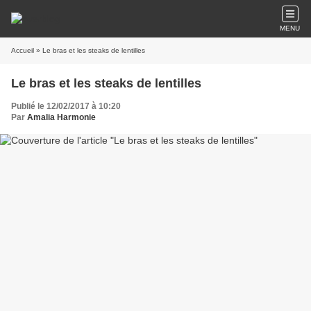
MENU
Accueil
» Le bras et les steaks de lentilles
Le bras et les steaks de lentilles
Publié le 12/02/2017 à 10:20
Par
Amalia Harmonie