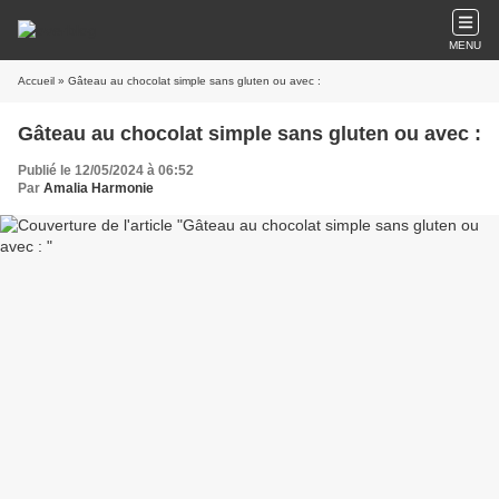
MENU
Accueil
» Gâteau au chocolat simple sans gluten ou avec :
Gâteau au chocolat simple sans gluten ou avec :
Publié le 12/05/2024 à 06:52
Par
Amalia Harmonie