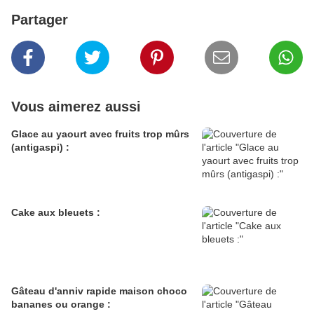
Partager
Vous aimerez aussi
Glace au yaourt avec fruits trop mûrs
(antigaspi) :
Cake aux bleuets :
Gâteau d'anniv rapide maison choco
bananes ou orange :