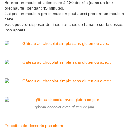
Beurrer un moule et faites cuire à 180 degrés (dans un four
préchauffé) pendant 45 minutes.
J'ai pris un moule à gratin mais on peut aussi prendre un moule à
cake.
Vous pouvez disposer de fines tranches de banane sur le dessus.
Bon appétit.
gâteau chocolat avec gluten ce jour
#recettes de desserts pas chers