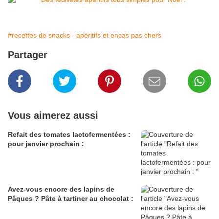
#recettes de snacks - apéritifs et encas pas chers
Partager
Vous aimerez aussi
Refait des tomates lactofermentées :
pour janvier prochain :
Avez-vous encore des lapins de
Pâques ? Pâte à tartiner au chocolat :