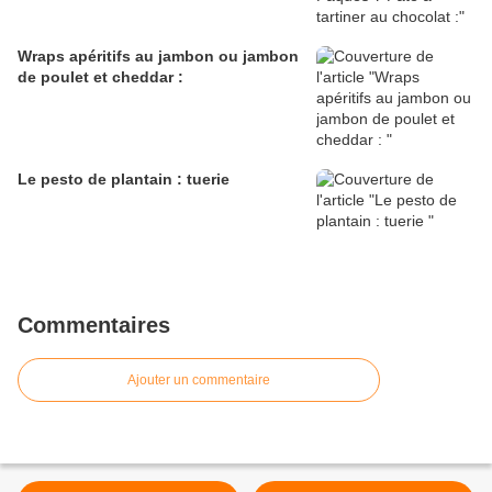
Wraps apéritifs au jambon ou jambon
de poulet et cheddar :
Le pesto de plantain : tuerie
Commentaires
Ajouter un commentaire