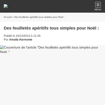
MENU
Accueil
» Des feuilletés apéritifs tous simples pour Noël :
Des feuilletés apéritifs tous simples pour Noël :
Publié le 24/12/2014 à 11:28
Par
Amalia Harmonie