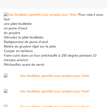
Pour cela il vous
faut :
une pâte feuilletée
un jaune d'oeuf
du gruyère
Déroulez la pâte feuilletée.
Badigeonnez de jaune d'oeuf.
Mettre du gruyère râpé sur la pète.
Couper en lanières.
Faire cuire dans un four préchauffé à 180 degrés pendant 10
minutes environ.
Réchauffez avant de servir.