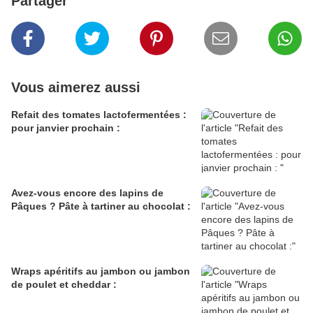
Partager
Vous aimerez aussi
Refait des tomates lactofermentées :
pour janvier prochain :
Avez-vous encore des lapins de
Pâques ? Pâte à tartiner au chocolat :
Wraps apéritifs au jambon ou jambon
de poulet et cheddar :