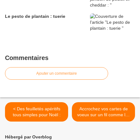
Le pesto de plantain : tuerie
Commentaires
Ajouter un commentaire
< Des feuilletés apéritifs
Accrochez vos cartes de
tous simples pour Noël :
voeux sur un fil comme les
anglais ! >
Hébergé par Overblog