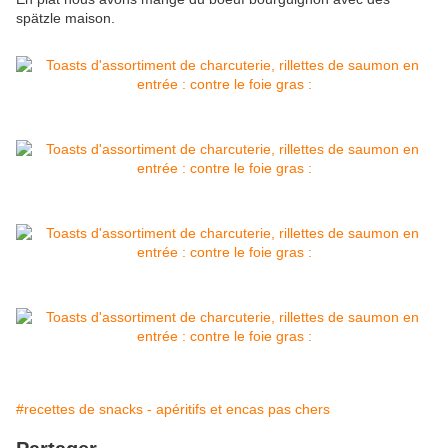
spätzle maison.
#recettes de snacks - apéritifs et encas pas chers