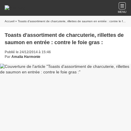
MENU
Accueil
» Toasts d'assortiment de charcuterie, rillettes de saumon en entrée : contre le foie gras :
Toasts d'assortiment de charcuterie, rillettes de
saumon en entrée : contre le foie gras :
Publié le 24/12/2014 à 15:46
Par
Amalia Harmonie