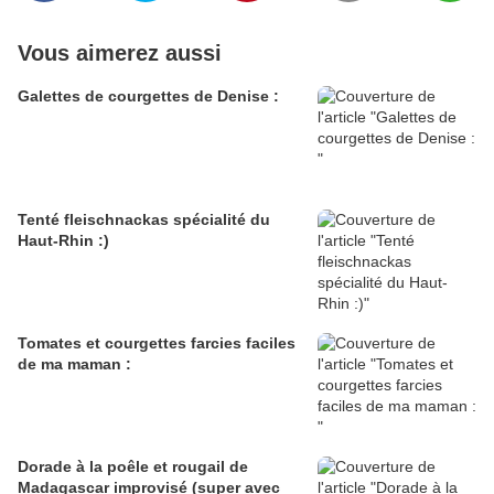
Vous aimerez aussi
Galettes de courgettes de Denise :
Tenté fleischnackas spécialité du
Haut-Rhin :)
Tomates et courgettes farcies faciles
de ma maman :
Dorade à la poêle et rougail de
Madagascar improvisé (super avec