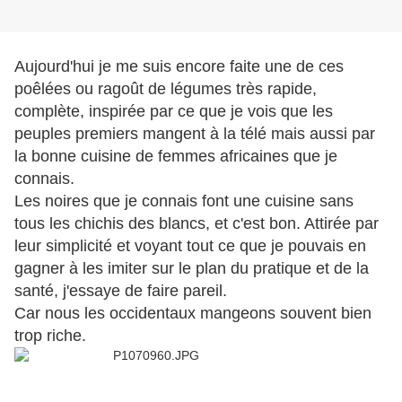
Aujourd'hui je me suis encore faite une de ces
poêlées ou ragoût de légumes très rapide,
complète, inspirée par ce que je vois que les
peuples premiers mangent à la télé mais aussi par
la bonne cuisine de femmes africaines que je
connais.
Les noires que je connais font une cuisine sans
tous les chichis des blancs, et c'est bon. Attirée par
leur simplicité et voyant tout ce que je pouvais en
gagner à les imiter sur le plan du pratique et de la
santé, j'essaye de faire pareil.
Car nous les occidentaux mangeons souvent bien
trop riche.