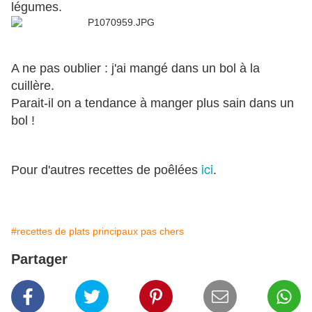
légumes.
A ne pas oublier : j'ai mangé dans un bol à la
cuillère.
Parait-il on a tendance à manger plus sain dans un
bol !
ici
Pour d'autres recettes de poêlées
.
#recettes de plats principaux pas chers
Partager