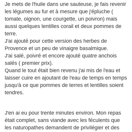
Je mets de l'huile dans une sauteuse, je fais revenir
les légumes au fur et à mesure que j'épluche (
tomate, oignon, une courgette, un poivron) mais
aussi quelques lentilles corail et deux pommes de
terre.
J'ai ajouté pour cette version des herbes de
Provence et un peu de vinaigre basalmique.
J'ai salé, poivré et encore ajouté quatre anchois
salés ( premier prix).
Quand le tout était bien revenu j'ai mis de l'eau et
laisser cuire en ajoutant de l'eau de temps en temps
jusqu'à ce que pommes de terres et lentilles soient
tendres.
J'en ai eu pour trente minutes environ. Mon repas
était complet, sans viande avec les féculents que
les naturopathes demandent de privilégier et des