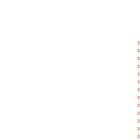
2
2
2
2
2
2
2
2
2
2
2
2
2