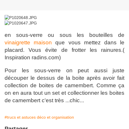
en sous-verre ou sous les bouteilles de
vinaigrette maison
que vous mettez dans le
placard. Vous évite de frotter les rainures.(
Inspiration radins.com)
Pour les sous-verre on peut aussi juste
découper le dessus de la boite après avoir fait
collection de boites de camembert. Comme ça
on en aura tout un set et collectionner les boites
de camembert c'est très ...chic...
#trucs et astuces déco et organisation
Partager