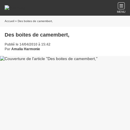
MENU
Accueil
» Des boites de camembert,
Des boites de camembert,
Publié le 14/04/2010 à 15:42
Par
Amalia Harmonie