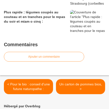
Plus rapide : légumes coupés au
couteau et en tranches pour le repas
du soir et miam o cinq :
Commentaires
Ajouter un commentaire
< Pour le bio : conseil d'une
Un carton de pommes bios,
future naturopathe :
>
Hébergé par Overblog