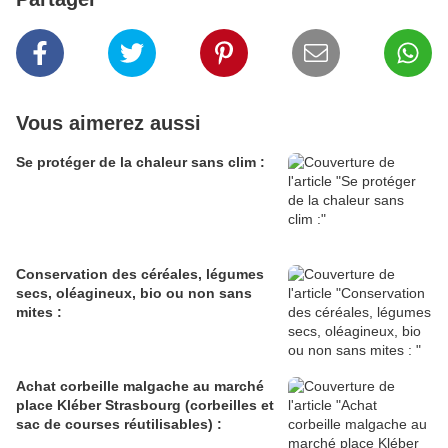
Vous aimerez aussi
Se protéger de la chaleur sans clim :
Conservation des céréales, légumes
secs, oléagineux, bio ou non sans
mites :
Achat corbeille malgache au marché
place Kléber Strasbourg (corbeilles et
sac de courses réutilisables) :