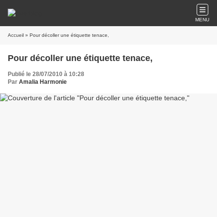
MENU
Accueil
» Pour décoller une étiquette tenace,
Pour décoller une étiquette tenace,
Publié le 28/07/2010 à 10:28
Par
Amalia Harmonie