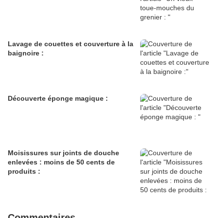
Lavage de couettes et couverture à la
baignoire :
Découverte éponge magique :
Moisissures sur joints de douche
enlevées : moins de 50 cents de
produits :
Commentaires