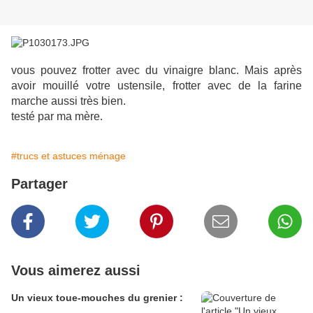
vous pouvez frotter avec du vinaigre blanc. Mais après
avoir mouillé votre ustensile, frotter avec de la farine
marche aussi très bien.
testé par ma mère.
#trucs et astuces ménage
Partager
Vous aimerez aussi
Un vieux toue-mouches du grenier :