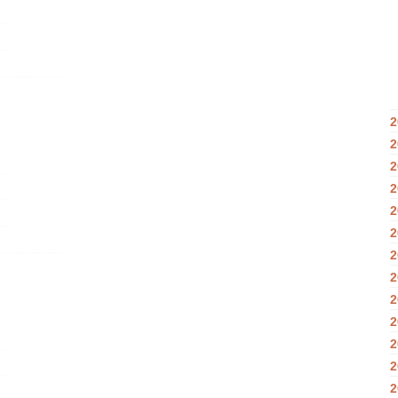
2
2
2
2
2
2
2
2
2
2
2
2
2