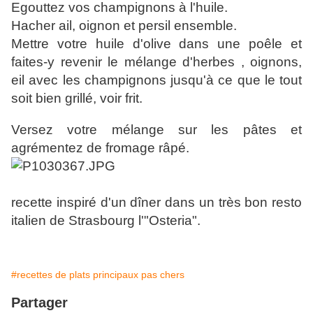
Egouttez vos champignons à l'huile.
Hacher ail, oignon et persil ensemble.
Mettre votre huile d'olive dans une poêle et
faites-y revenir le mélange d'herbes , oignons,
eil avec les champignons jusqu'à ce que le tout
soit bien grillé, voir frit.
Versez votre mélange sur les pâtes et
agrémentez de fromage râpé.
recette inspiré d'un dîner dans un très bon resto
italien de Strasbourg l'"Osteria".
#recettes de plats principaux pas chers
Partager