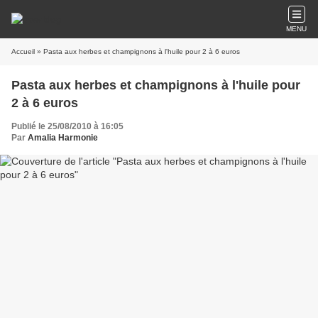
MENU
Accueil
» Pasta aux herbes et champignons à l'huile pour 2 à 6 euros
Pasta aux herbes et champignons à l'huile pour
2 à 6 euros
Publié le 25/08/2010 à 16:05
Par
Amalia Harmonie