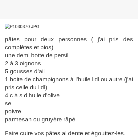
pâtes pour deux personnes ( j'ai pris des
complètes et bios)
une demi botte de persil
2 à 3 oignons
5 gousses d'ail
1 boite de champignons à l'huile lidl ou autre (j'ai
pris celle du lidl)
4 c à s d'huile d'olive
sel
poivre
parmesan ou gruyère râpé
Faire cuire vos pâtes al dente et égouttez-les.