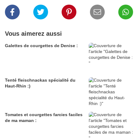
Vous aimerez aussi
Galettes de courgettes de Denise :
Tenté fleischnackas spécialité du
Haut-Rhin :)
Tomates et courgettes farcies faciles
de ma maman :